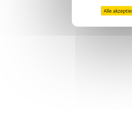
Alle akzepti