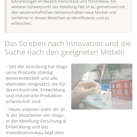
Erkrankungen im Bereich Hämostase und Thrombose. Ein
weiterer Schwerpunkt der Abteilung F&E ist es, gemeinsam mit
den wissenschaftlichen Gemeinschaften neue Marker und
Verfahren in diesen Bereichen zu identifizieren und zu
erforschen.
Das Streben nach Innovation und die
Suche nach den geeigneten Mitteln
Seit der Gründung hat Stago
seine Produkte ständig
weiterentwickelt und alle
Methoden eingesetzt, die für
deren Kontrolle, Entwicklung
und industrielle Produktion
erforderlich sind.
Heute arbeiten mehr als 20
% der Mitarbeiter von Stago
in der Abteilung Forschung &
Entwicklung und das
Investitionsniveau liegt über