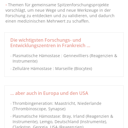
Themen für gemeinsame Spitzenforschungsprojekte
vorschlägt, um neue Wege und neue Werkzeuge in der
Forschung zu entdecken und zu validieren, und dadurch
einen medizinischen Mehrwert zu schaffen.
Die wichtigsten Forschungs- und
Entwicklungszentren in Frankreich …
Plasmatische Hämostase : Gennevilliers (Reagenzien &
Instrumente)
Zelluläre Hämostase : Marseille (Biocytex)
… aber auch in Europa und den USA
Thrombingeneration: Maastricht, Niederlande
(Thrombinoscope, Synapse)
Plasmatische Hämostase: Bray, Irland (Reagenzien &
Instrumente), Lemgo, Deutschland (Instrumente),
Clarkston, Georgia, USA (Reagenzien)