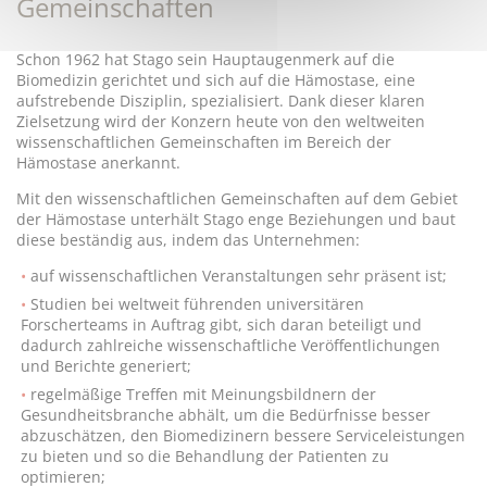
Gemeinschaften
Schon 1962 hat Stago sein Hauptaugenmerk auf die
Biomedizin gerichtet und sich auf die Hämostase, eine
aufstrebende Disziplin, spezialisiert. Dank dieser klaren
Zielsetzung wird der Konzern heute von den weltweiten
wissenschaftlichen Gemeinschaften im Bereich der
Hämostase anerkannt.
Mit den wissenschaftlichen Gemeinschaften auf dem Gebiet
der Hämostase unterhält Stago enge Beziehungen und baut
diese beständig aus, indem das Unternehmen:
auf wissenschaftlichen Veranstaltungen sehr präsent ist;
Studien bei weltweit führenden universitären
Forscherteams in Auftrag gibt, sich daran beteiligt und
dadurch zahlreiche wissenschaftliche Veröffentlichungen
und Berichte generiert;
regelmäßige Treffen mit Meinungsbildnern der
Gesundheitsbranche abhält, um die Bedürfnisse besser
abzuschätzen, den Biomedizinern bessere Serviceleistungen
zu bieten und so die Behandlung der Patienten zu
optimieren;